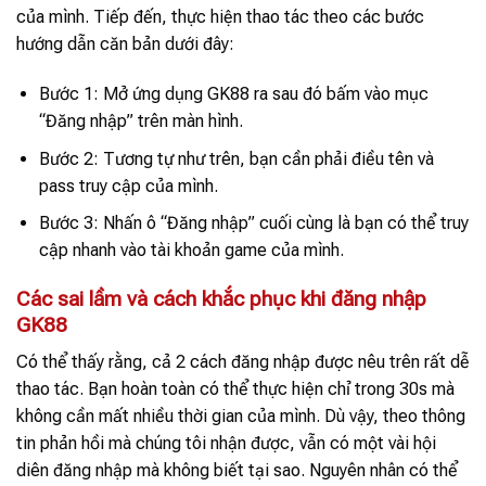
của mình. Tiếp đến, thực hiện thao tác theo các bước
hướng dẫn căn bản dưới đây:
Bước 1: Mở ứng dụng GK88 ra sau đó bấm vào mục
“Đăng nhập” trên màn hình.
Bước 2: Tương tự như trên, bạn cần phải điều tên và
pass truy cập của mình.
Bước 3: Nhấn ô “Đăng nhập” cuối cùng là bạn có thể truy
cập nhanh vào tài khoản game của mình.
Các sai lầm và cách khắc phục khi đăng nhập
GK88
Có thể thấy rằng, cả 2 cách đăng nhập được nêu trên rất dễ
thao tác. Bạn hoàn toàn có thể thực hiện chỉ trong 30s mà
không cần mất nhiều thời gian của mình. Dù vậy, theo thông
tin phản hồi mà chúng tôi nhận được, vẫn có một vài hội
diên đăng nhập mà không biết tại sao. Nguyên nhân có thể