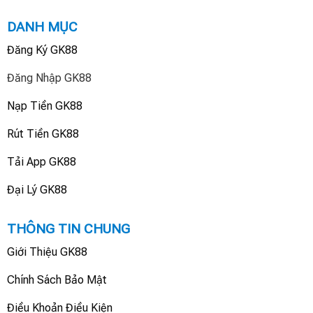
DANH MỤC
Đăng Ký GK88
Đăng Nhập GK88
Nạp Tiền GK88
Rút Tiền GK88
Tải App GK88
Đại Lý GK88
THÔNG TIN CHUNG
Giới Thiệu GK88
Chính Sách Bảo Mật
Điều Khoản Điều Kiện