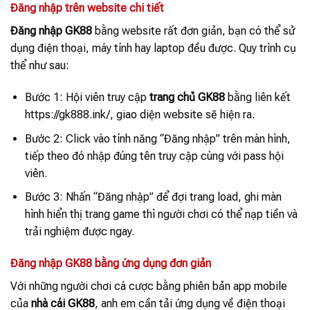
Đăng nhập trên website chi tiết
Đăng nhập GK88
bằng website rất đơn giản, bạn có thể sử
dụng điện thoại, máy tính hay laptop đều được. Quy trình cụ
thể như sau:
Bước 1: Hội viên truy cập
trang chủ GK88
bằng liên kết
https://gk888.ink/
, giao diện website sẽ hiện ra.
Bước 2: Click vào tính năng “Đăng nhập” trên màn hình,
tiếp theo đó nhập đúng tên truy cập cùng với pass hội
viên.
Bước 3: Nhấn “Đăng nhập” để đợi trang load, ghi màn
hình hiển thị trang game thì người chơi có thể nạp tiền và
trải nghiệm được ngay.
Đăng nhập GK88 bằng ứng dụng đơn giản
Với những người chơi cá cược bằng phiên bản app mobile
của
nhà cái GK88
, anh em cần tải ứng dụng về điện thoại