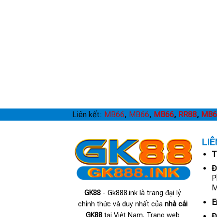
Liên kết:
MB66
,
MB66
,
MB66
,
RR88
,
MB6
LIÊ
T
Đ
P
M
GK88
-
Gk888.ink
là trang đại lý
E
chính thức và duy nhất của
nhà cái
GK88
tại Việt Nam. Trang web
Đ