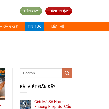
ĐĂNG KÝ
ĐĂNG NHẬP
Á GÀ GK88
TIN TỨC
LIÊN HỆ
BÀI VIẾT GẦN ĐÂY
Giải Mã Số Học –
01
m
Phương Pháp Soi Cầu
Th1