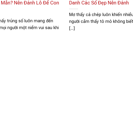
 Mắn? Nên Đánh Lô Đề Con
Danh Các Số Đẹp Nên Đánh
Mơ thấy cá chép luôn khiến nhiề
hấy trúng số luôn mang đến
người cảm thấy tò mò không biết
mọi người một niềm vui sau khi
[...]