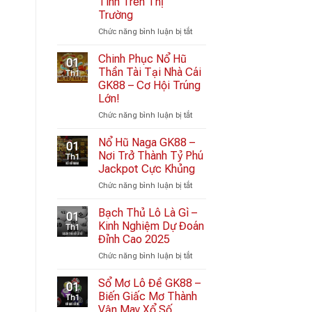
Tình Trên Thị
Thức
Đẹp
Trường
Giải
Nên
Trí
Đánh
ở
Chức năng bình luận bị tắt
Độc
Gà
Đáo
9
Chinh Phục Nổ Hũ
01
Số
Cựa
Thần Tài Tại Nhà Cái
Th1
1
Thần
GK88 – Cơ Hội Trúng
Châu
Kê
Lớn!
Á
Được
Săn
ở
Chức năng bình luận bị tắt
Lùng
Chinh
Nhiệt
Phục
Nổ Hũ Naga GK88 –
01
Tình
Nổ
Nơi Trở Thành Tỷ Phú
Th1
Trên
Hũ
Jackpot Cực Khủng
Thị
Thần
Trường
ở
Chức năng bình luận bị tắt
Tài
Nổ
Tại
Hũ
Nhà
Bạch Thủ Lô Là Gì –
01
Naga
Cái
Kinh Nghiệm Dự Đoán
Th1
GK88
GK88
Đỉnh Cao 2025
–
–
ở
Chức năng bình luận bị tắt
Nơi
Cơ
Bạch
Trở
Hội
Thủ
Thành
Trúng
Sổ Mơ Lô Đề GK88 –
01
Lô
Tỷ
Lớn!
Biến Giấc Mơ Thành
Th1
Là
Phú
Vận May Xổ Số