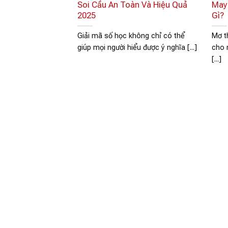
Soi Cầu An Toàn Và Hiệu Quả
May
2025
Gì?
Giải mã số học không chỉ có thể
Mơ t
giúp mọi người hiểu được ý nghĩa [...]
cho 
[...]