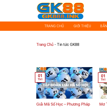
Chuyển
đến
nội
dung
TRANG CHỦ
GIỚI THIỆU
BẮN
Trang Chủ
-
Tin tức GK88
01
01
Th1
Th1
Giải Mã Số Học – Phương Pháp
Mơ 