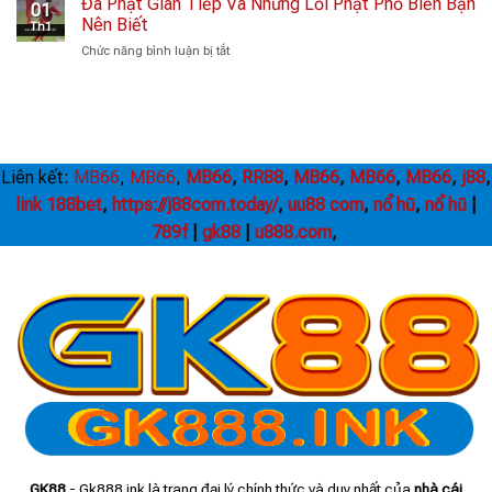
Đá Phạt Gián Tiếp Và Những Lỗi Phạt Phổ Biến Bạn
Kinh
Cực
01
Lô
Nghiệm
Nên Biết
Khủng
Th1
Đề
Dự
ở
Chức năng bình luận bị tắt
GK88
Đoán
Đá
–
Đỉnh
Phạt
Biến
Cao
Gián
Giấc
2025
Tiếp
Mơ
Và
Thành
Những
Vận
Liên kết:
MB66
,
MB66
,
MB66
,
RR88
,
MB66
,
MB66
,
MB66
,
j88
,
Lỗi
May
Phạt
link 188bet
,
https://j88com.today/
,
uu88 com
,
nổ hũ
,
nổ hũ
|
Xổ
Phổ
Số
789f
|
gk88
|
u888.com
,
Biến
Bạn
Nên
Biết
GK88
-
Gk888.ink
là trang đại lý chính thức và duy nhất của
nhà cái