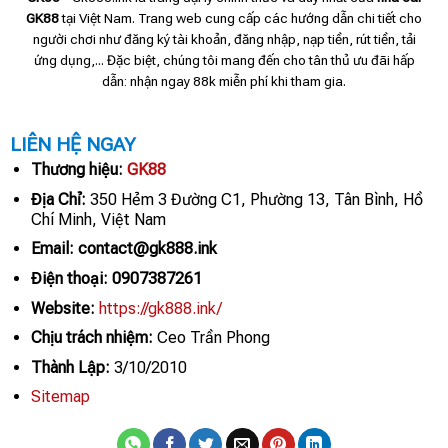
GK88
tại Việt Nam. Trang web cung cấp các hướng dẫn chi tiết cho
người chơi như đăng ký tài khoản, đăng nhập, nạp tiền, rút tiền, tải
ứng dụng,... Đặc biệt, chúng tôi mang đến cho tân thủ ưu đãi hấp
dẫn: nhận ngay 88k miễn phí khi tham gia.
LIÊN HỆ NGAY
Thương hiệu:
GK88
Địa Chỉ:
350 Hẻm 3 Đường C1, Phường 13, Tân Bình, Hồ
Chí Minh, Việt Nam
Email:
contact@gk888.ink
Điện thoại: 0907387261
Website:
https://gk888.ink/
Chịu trách nhiệm:
Ceo Trần Phong
Thành Lập:
3/10/2010
Sitemap