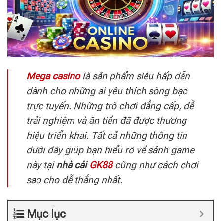
Mega casino
là sản phẩm siêu hấp dẫn
dành cho những ai yêu thích sòng bạc
trực tuyến. Những trò chơi đẳng cấp, dễ
trải nghiệm và ăn tiền đã được thương
hiệu triển khai. Tất cả những thông tin
dưới đây giúp bạn hiểu rõ về sảnh game
này tại
nhà cái
GK88
cũng như cách chơi
sao cho dễ thắng nhất.
Mục lục