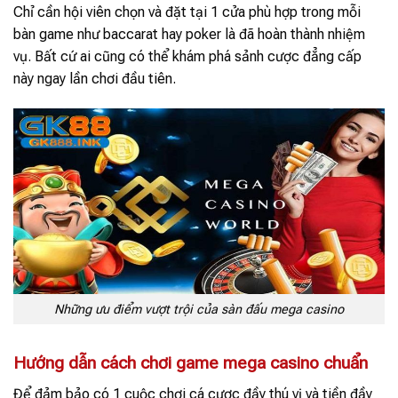
Chỉ cần hội viên chọn và đặt tại 1 cửa phù hợp trong mỗi
bàn game như baccarat hay poker là đã hoàn thành nhiệm
vụ. Bất cứ ai cũng có thể khám phá sảnh cược đẳng cấp
này ngay lần chơi đầu tiên.
Những ưu điểm vượt trội của sàn đấu mega casino
Hướng dẫn cách chơi game mega casino chuẩn
Để đảm bảo có 1 cuộc chơi cá cược đầy thú vị và tiền đầy