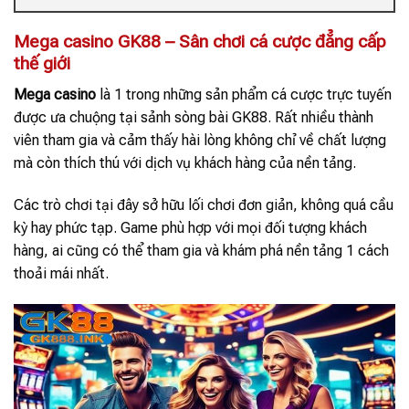
Mega casino GK88 – Sân chơi cá cược đẳng cấp
thế giới
Mega casino
là 1 trong những sản phẩm cá cược trực tuyến
được ưa chuộng tại sảnh sòng bài GK88. Rất nhiều thành
viên tham gia và cảm thấy hài lòng không chỉ về chất lượng
mà còn thích thú với dịch vụ khách hàng của nền tảng.
Các trò chơi tại đây sở hữu lối chơi đơn giản, không quá cầu
kỳ hay phức tạp. Game phù hợp với mọi đối tượng khách
hàng, ai cũng có thể tham gia và khám phá nền tảng 1 cách
thoải mái nhất.