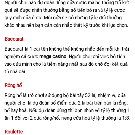
Người chơi nào dự đoán đúng cửa cược mà hệ thống trả kết
quả sẽ được nhận thưởng bằng số tiền bỏ ra và tỷ lệ cược
quy định của ô đó. Mỗi cửa sẽ có những tỷ lệ đổi thưởng
khác nhau nên bạn cần cân nhắc thật kỹ trước khi lựa chọn.
Baccarat
Baccarat là 1 cái tên không thể không nhắc đến mỗi khi trải
nghiệm cá cược
mega casino
. Người chơi chỉ việc bỏ tiền
vào cửa mình cho là tiềm năng nhất sau đó chờ đợi kết quả
từ nhà cái.
Rồng hổ
Rồng hổ là trò chơi sử dụng bộ bài tây 52 lá, nhiệm vụ của
người chơi là dự đoán số điểm của 2 lá bài trên bàn là rồng,
hổ hay hoà. Nếu dự đoán đúng thì bạn nhận về tỷ lệ thưởng 1
ăn 1 đối với 2 cửa rồng/hổ, riêng cửa hoà tỷ lệ thưởng là 1:8.
Roulette