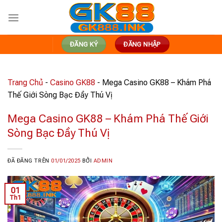
Chuyển
đến
nội
dung
ĐĂNG KÝ
ĐĂNG NHẬP
Trang Chủ
-
Casino GK88
-
Mega Casino GK88 – Khám Phá
Thế Giới Sòng Bạc Đầy Thú Vị
Mega Casino GK88 – Khám Phá Thế Giới
Sòng Bạc Đầy Thú Vị
ĐÃ ĐĂNG TRÊN
01/01/2025
BỞI
ADMIN
01
Th1