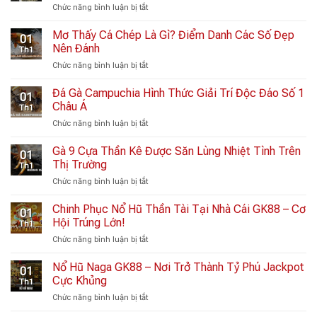
ở
Chức năng bình luận bị tắt
–
Mơ
Phương
Thấy
Mơ Thấy Cá Chép Là Gì? Điểm Danh Các Số Đẹp
Pháp
01
Trúng
Soi
Nên Đánh
Th1
Số
Cầu
ở
Chức năng bình luận bị tắt
Có
An
Mơ
Phải
Toàn
Thấy
Đá Gà Campuchia Hình Thức Giải Trí Độc Đáo Số 1
Là
Và
01
Cá
May
Châu Á
Hiệu
Th1
Chép
Mắn?
Quả
ở
Chức năng bình luận bị tắt
Là
Nên
2025
Đá
Gì?
Đánh
Gà
Gà 9 Cựa Thần Kê Được Săn Lùng Nhiệt Tình Trên
Điểm
Lô
01
Campuchia
Danh
Thị Trường
Đề
Th1
Hình
Các
Con
ở
Chức năng bình luận bị tắt
Thức
Số
Gì?
Gà
Giải
Đẹp
9
Chinh Phục Nổ Hũ Thần Tài Tại Nhà Cái GK88 – Cơ
Trí
Nên
01
Cựa
Độc
Hội Trúng Lớn!
Đánh
Th1
Thần
Đáo
ở
Chức năng bình luận bị tắt
Kê
Số
Chinh
Được
1
Phục
Nổ Hũ Naga GK88 – Nơi Trở Thành Tỷ Phú Jackpot
Săn
Châu
01
Nổ
Lùng
Cực Khủng
Á
Th1
Hũ
Nhiệt
ở
Chức năng bình luận bị tắt
Thần
Tình
Nổ
Tài
Trên