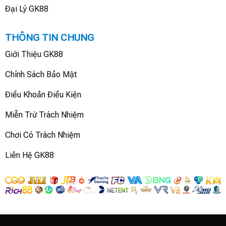
Đại Lý GK88
THÔNG TIN CHUNG
Giới Thiệu GK88
Chính Sách Bảo Mật
Điều Khoản Điều Kiện
Miễn Trừ Trách Nhiệm
Chơi Có Trách Nhiệm
Liên Hệ GK88