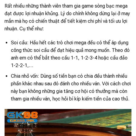
Rất nhiều những thành viên tham gia game sòng bạc mega
đạt được lợi nhuận khủng. Lý do chính không dừng lại ở may
mắn mà họ có chiến thuật để tiết kiệm chi phí và tối ưu lợi
nhuận. Cụ thể như:
Soi cầu: Hầu hết các trò chơi mega đều có thể áp dụng
công thức soi cầu để đạt hiệu quả mong muốn. Theo đó
anh em có thể bắt theo cầu 1-1, 1-2-3-4 hoặc cầu đảo
1-2-2-1,…
Chia nhỏ vốn: Dùng số tiền bạn có chia đều thành nhiều
phần khác nhau sau đó đánh cho nhiều ván. Với cách chơi
này bạn không những gia tăng cơ hội có thưởng mà còn
tham gia nhiều ván, học hỏi bí kíp kiếm tiền của cao thủ.