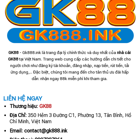
GK88
-
Gk888.ink
là trang đại lý chính thức và duy nhất của
nhà cái
GK88
tại Việt Nam. Trang web cung cấp các hướng dẫn chi tiết cho
người chơi như đăng ký tài khoản, đăng nhập, nạp tiền, rút tiền, tải
ứng dụng,... Đặc biệt, chúng tôi mang đến cho tân thủ ưu đãi hấp
dẫn: nhận ngay 88k miễn phí khi tham gia.
LIÊN HỆ NGAY
Thương hiệu:
GK88
Địa Chỉ:
350 Hẻm 3 Đường C1, Phường 13, Tân Bình, Hồ
Chí Minh, Việt Nam
Email:
contact@gk888.ink